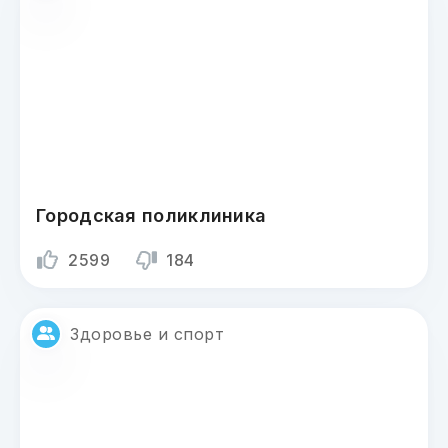
Городская поликлиника
2599
184
Здоровье и спорт