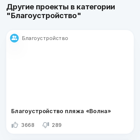
Другие проекты в категории
"Благоустройство"
Благоустройство
Благоустройство пляжа «Волна»
3668
289