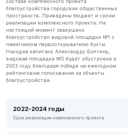
составе комплексного проекта
благоустройства городских общественных
пространств. Приведены бюджет и сроки
реализации комплексного проекта. На
настоящий момент завершено
благоустройство видовой площадки №1 с
памятником первооткрывателю бухты
Находка капитану Александру Болтину,
видовая площадка №2 будет обустроена в
2023 году благодаря победе на ежегодном
рейтинговом голосовании за объекты
благоустройства.
2022-2024 годы
Срок реализации комплексного проекта