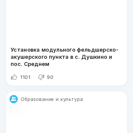
Установка модульного фельдшерско-
акушерского пункта в с. Душкино и
пос. Среднем
1101
90
Образование и культура