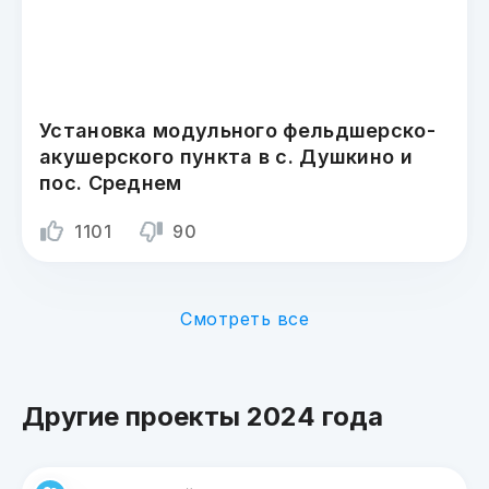
Установка модульного фельдшерско-
акушерского пункта в с. Душкино и
пос. Среднем
1101
90
Смотреть все
Другие проекты 2024 года