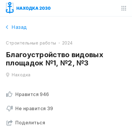
Назад
Строительные работы
2024
Благоустройство видовых
площадок №1, №2, №3
Находка
Нравится
946
Не нравится
39
Поделиться