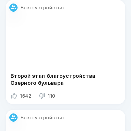
Благоустройство
Второй этап благоустройства
Озерного бульвара
1642
110
Благоустройство