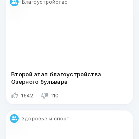
Благоустройство
Второй этап благоустройства
Озерного бульвара
1642
110
Здоровье и спорт