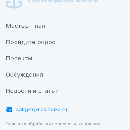
Мастер-план
Пройдите опрос
Проекты
Обсуждения
Новости и статьи
call@my-nakhodka.ru
Политика обработки персональных данных