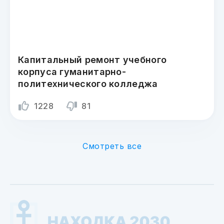
Капитальный ремонт учебного
корпуса гуманитарно-
политехнического колледжа
1228
81
Смотреть все