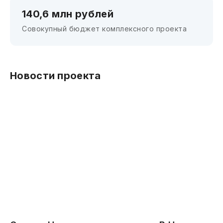
140,6 млн рублей
Совокупный бюджет комплексного проекта
Новости проекта