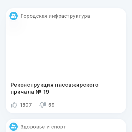
Городская инфраструктура
Реконструкция пассажирского
причала № 19
1807
69
Здоровье и спорт