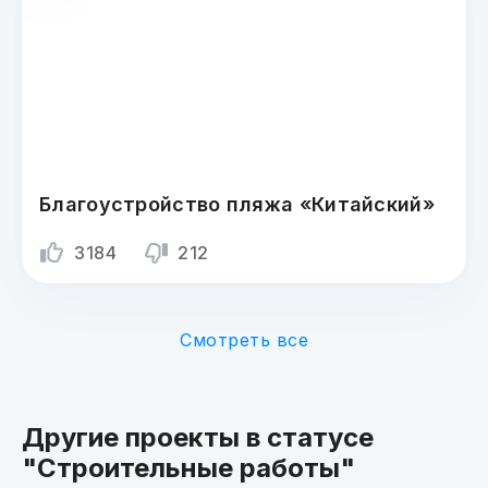
Благоустройство пляжа «Китайский»
3184
212
Смотреть все
Другие проекты в статусе
"Строительные работы"