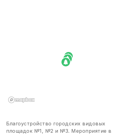
Благоустройство городских видовых
площадок №1, №2 и №3. Мероприятие в