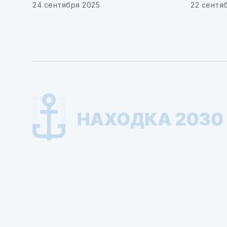
24 сентября 2025
22 сентя