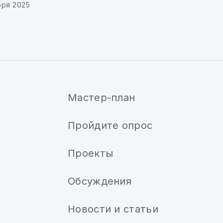
бря 2025
Мастер-план
Пройдите опрос
Проекты
Обсуждения
Новости и статьи