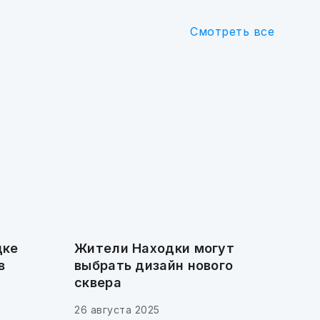
Смотреть все
дке
Жители Находки могут
в
выбрать дизайн нового
сквера
26 августа 2025