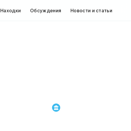
 Находки
Обсуждения
Новости и статьи