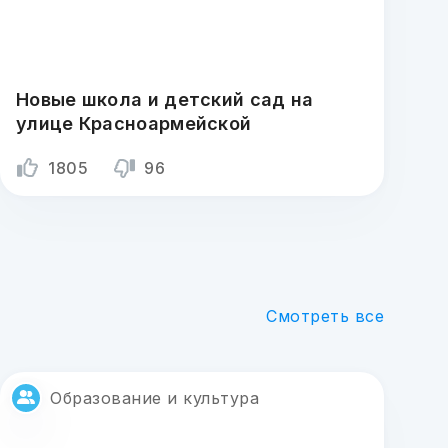
Новые школа и детский сад на
улице Красноармейской
1805
96
Смотреть все
Образование и культура