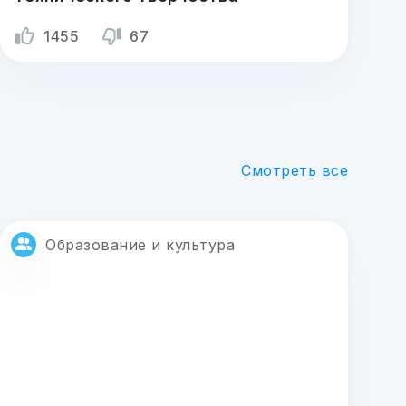
1455
67
Смотреть все
Образование и культура