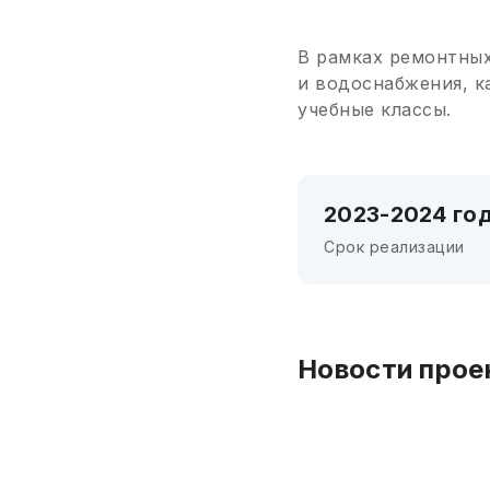
В рамках ремонтных
и водоснабжения, к
учебные классы.
2023-2024 го
Срок реализации
Новости прое