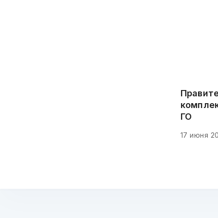
Правите
комплек
ГО
17 июня 2