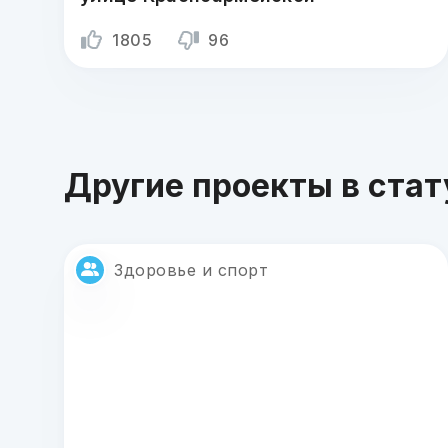
1805
96
Другие проекты в стат
Здоровье и спорт