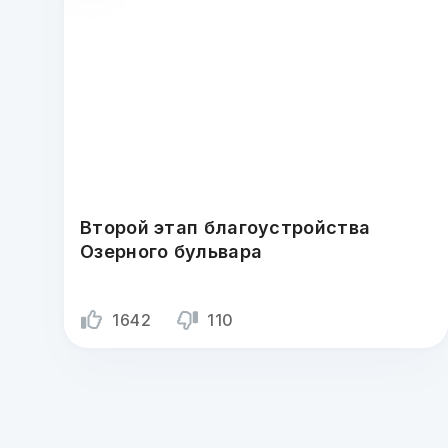
Второй этап благоустройства
Озерного бульвара
1642
110