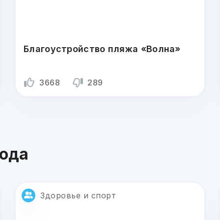
Благоустройство пляжа «Волна»
3668
289
года
Здоровье и спорт