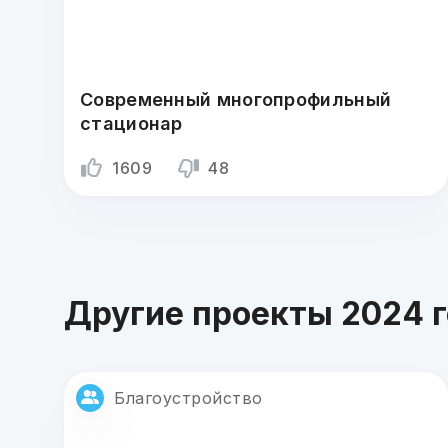
Современный многопрофильный
стационар
1609
48
Другие проекты 2024 
Благоустройство