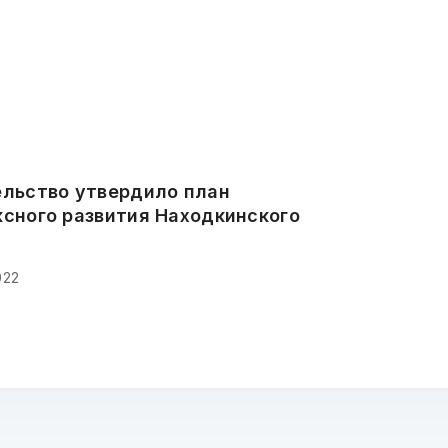
льство утвердило план
сного развития Находкинского
022