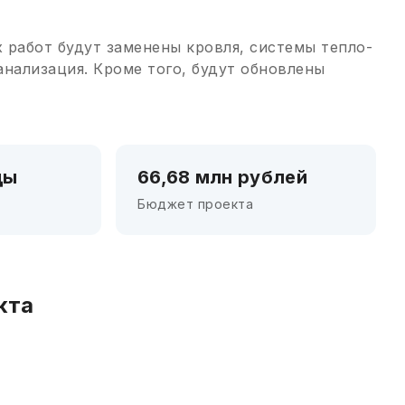
 работ будут заменены кровля, системы тепло-
анализация. Кроме того, будут обновлены
ды
66,68 млн рублей
Бюджет проекта
кта