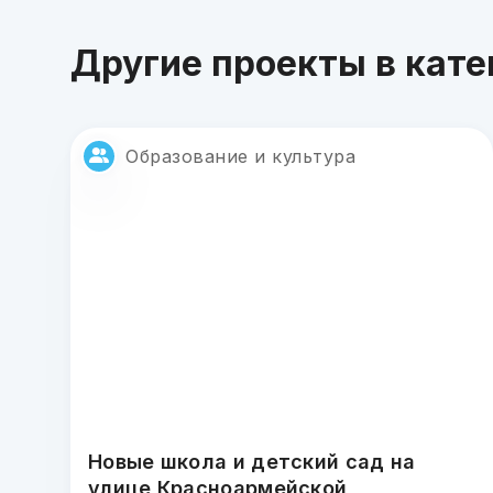
Другие проекты в кате
Образование и культура
Новые школа и детский сад на
улице Красноармейской