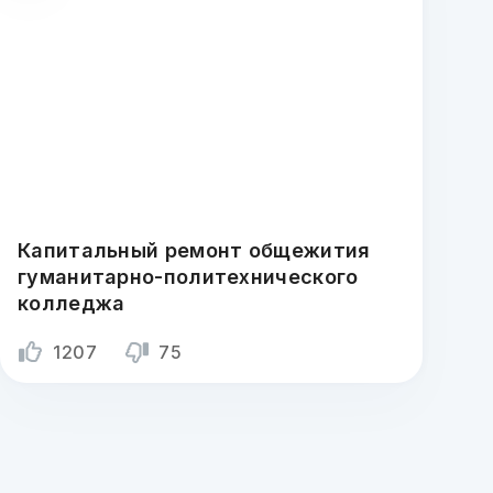
Капитальный ремонт общежития
гуманитарно-политехнического
колледжа
1207
75