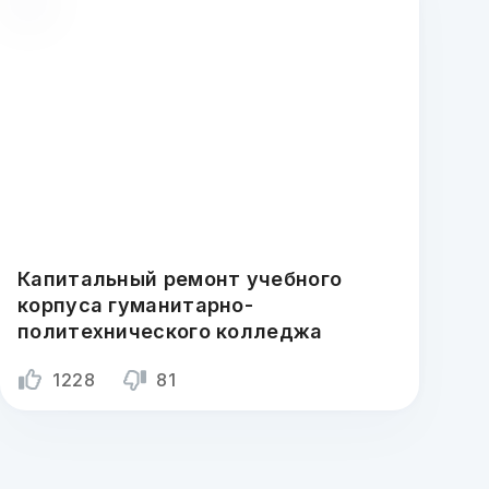
Капитальный ремонт учебного
корпуса гуманитарно-
политехнического колледжа
1228
81