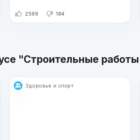
2599
184
тусе "Строительные работы
Здоровье и спорт