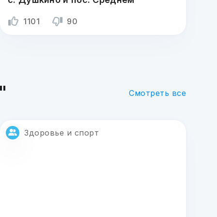
1101
90
"
Смотреть все
Здоровье и спорт