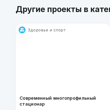
Другие проекты в кате
Здоровье и спорт
Современный многопрофильный
стационар