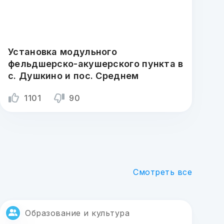
Установка модульного
фельдшерско-акушерского пункта в
с. Душкино и пос. Среднем
1101
90
Смотреть все
Образование и культура