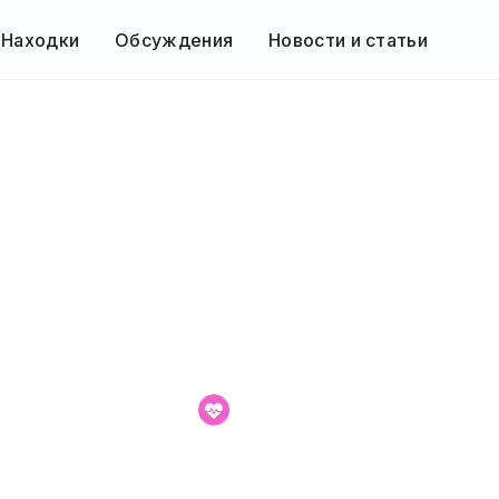
 Находки
Обсуждения
Новости и статьи