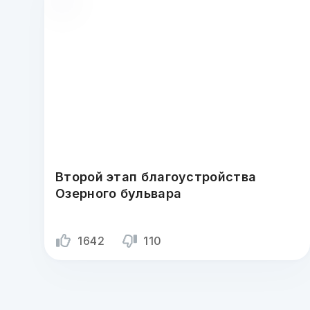
Второй этап благоустройства
Озерного бульвара
1642
110