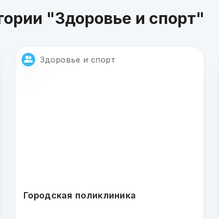
гории "Здоровье и спорт"
Здоровье и спорт
Городская поликлиника