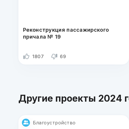
Реконструкция пассажирского
причала № 19
1807
69
Другие проекты 2024 
Благоустройство