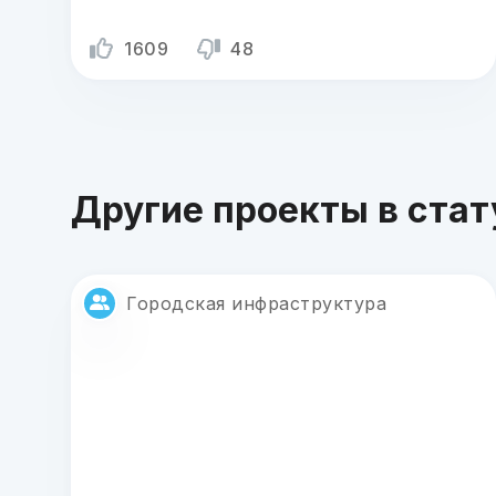
1609
48
Другие проекты в ста
Городская инфраструктура