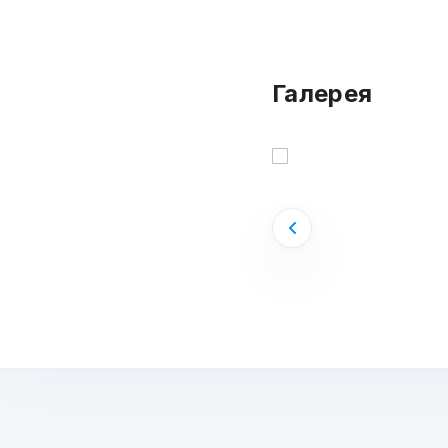
Галерея