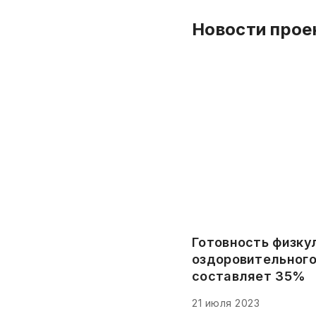
Новости прое
Готовность физку
оздоровительного
составляет 35%
21 июля 2023