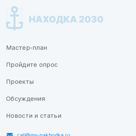
Мастер-план
Пройдите опрос
Проекты
Обсуждения
Новости и статьи
call@my-nakhodka.ru