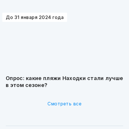
До 31 января 2024 года
Опрос: какие пляжи Находки стали лучше
в этом сезоне?
Смотреть все