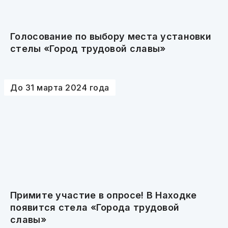
Голосование по выбору места установки
стелы «Город трудовой славы»
До 31 марта 2024 года
Примите участие в опросе! В Находке
появится стела «Города трудовой
славы»