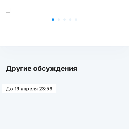
Другие обсуждения
До 19 апреля 23:59