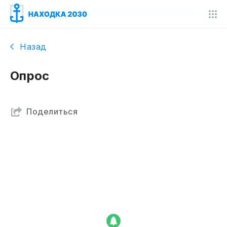
Назад
Опрос
Поделиться