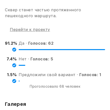
Сквер станет частью протяженного
пешеходного маршрута.
Перейти к проекту
91.2%
Да ·
Голосов:
62
7.4%
Нет ·
Голосов:
5
1.5%
Предложили свой вариант ·
Голосов:
1
Проголосовало 68 человек
Галерея