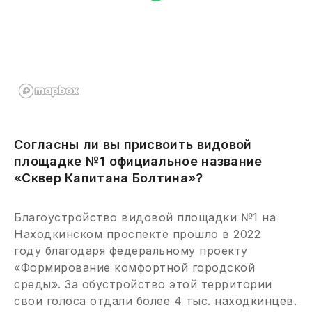
Согласны ли вы присвоить видовой
площадке №1 официальное название
«Сквер Капитана Болтина»?
Благоустройство видовой площадки №1 на
Находкинском проспекте прошло в 2022
году благодаря федеральному проекту
«Формирование комфортной городской
среды». За обустройство этой территории
свои голоса отдали более 4 тыс. находкинцев.