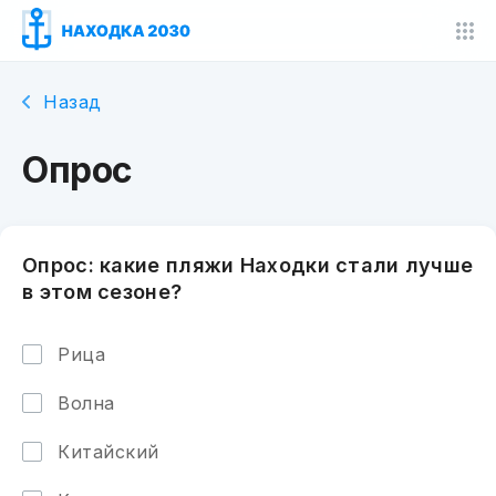
Назад
Опрос
Опрос: какие пляжи Находки стали лучше
в этом сезоне?
Рица
Волна
Китайский