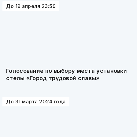
До 19 апреля 23:59
Голосование по выбору места установки
стелы «Город трудовой славы»
До 31 марта 2024 года