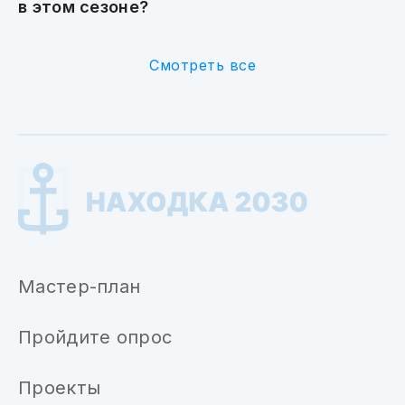
в этом сезоне?
Смотреть все
Мастер-план
Пройдите опрос
Проекты