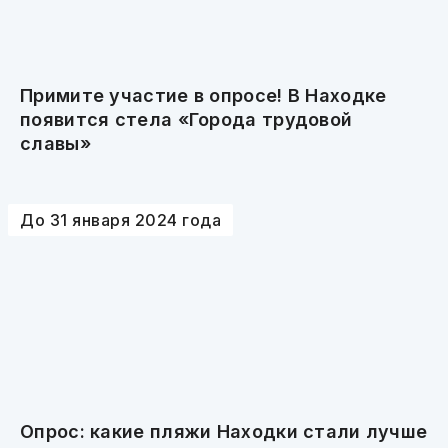
Примите участие в опросе! В Находке
появится стела «Города трудовой
славы»
До 31 января 2024 года
Опрос: какие пляжи Находки стали лучше