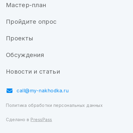
Мастер-план
Пройдите опрос
Проекты
Обсуждения
Новости и статьи
call@my-nakhodka.ru
Политика обработки персональных данных
Сделано в
PressPass