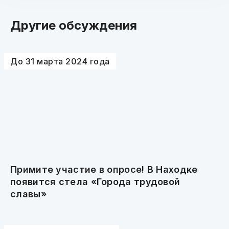
Другие обсуждения
До 31 марта 2024 года
Примите участие в опросе! В Находке
появится стела «Города трудовой
славы»