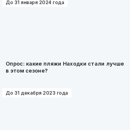
До 31 января 2024 года
Опрос: какие пляжи Находки стали лучше
в этом сезоне?
До 31 декабря 2023 года