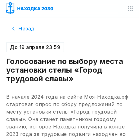
Назад
До 19 апреля 23:59
Голосование по выбору места
установки стелы «Город
трудовой славы»
В начале 2024 года на сайте
Моя-Находка.рф
стартовал опрос по сбору предложений по
месту установки стелы «Город трудовой
славы». Она станет памятником гордому
званию, которое Находка получила в конце
2023 года за трудовые подвиги находчан во