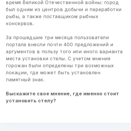
время Великой Отечественной войны: город
был одним из центров добычи и переработки
рыбы, а также поставщиком рыбных
консервов.
За прошедшие три месяца пользователи
портала внесли почти 400 предложений и
аргументов в пользу того или иного варианта
места установки стелы. С учетом мнения
горожан были определены три возможных
локации, где может быть установлен
памятный знак.
Выскажите свое мнение, где именно стоит
установить стелу?