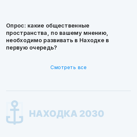
Опрос: какие общественные
пространства, по вашему мнению,
необходимо развивать в Находке в
первую очередь?
Смотреть все