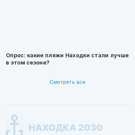
Опрос: какие пляжи Находки стали лучше
в этом сезоне?
Смотреть все