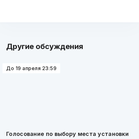
Другие обсуждения
До 19 апреля 23:59
Голосование по выбору места установки