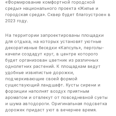
«Формирование комфортной городской
среды» национального проекта «Жилье и
городская среда». Сквер будет благоустроен в
2023 году.
На территории запроектированы площадки
для отдыха, на которых установят уютные
декоративные беседки «Капсуль», перголы-
качели создадут круг, в центре которого
будет организован цветник из различных
однолетних растений. К площадкам ведут
удобные извилистые дорожки,
подчеркивающие своей формой
существующий ландшафт. Кусты сирени и
форзиции наполнят воздух приятным
ароматом и отвлекут от повседневной суеты
и шума автодороги. Оригинальная подсветка
дорожек придаст уют в вечернее время.