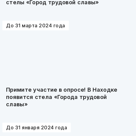
стелы «Город трудовой славы»
До 31 марта 2024 года
Примите участие в опросе! В Находке
появится стела «Города трудовой
славы»
До 31 января 2024 года