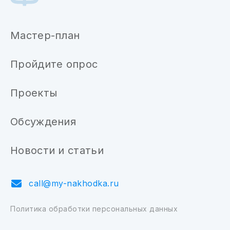
Мастер-план
Пройдите опрос
Проекты
Обсуждения
Новости и статьи
call@my-nakhodka.ru
Политика обработки персональных данных