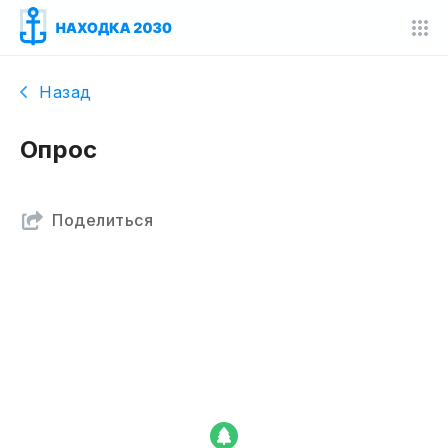
Назад
Опрос
Поделиться