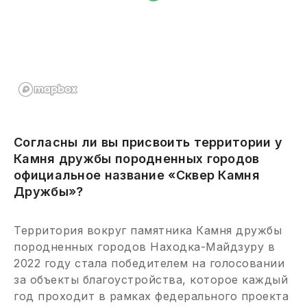
Согласны ли вы присвоить территории у
Камня дружбы породненных городов
официальное название «Сквер Камня
Дружбы»?
Территория вокруг памятника Камня дружбы
породненных городов Находка-Майдзуру в
2022 году стала победителем на голосовании
за объекты благоустройства, которое каждый
год проходит в рамках федерального проекта