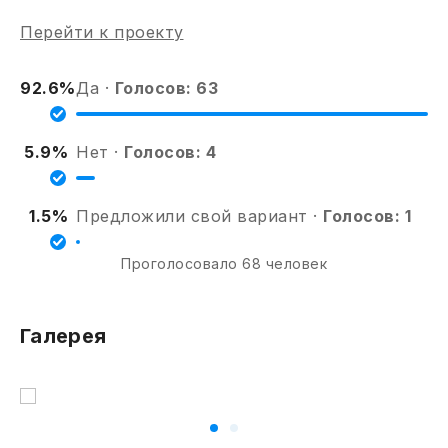
Перейти к проекту
92.6%
Да ·
Голосов:
63
5.9%
Нет ·
Голосов:
4
1.5%
Предложили свой вариант ·
Голосов:
1
Проголосовало 68 человек
Галерея