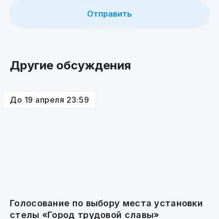
Другие обсуждения
До 19 апреля 23:59
Голосование по выбору места установки
стелы «Город трудовой славы»