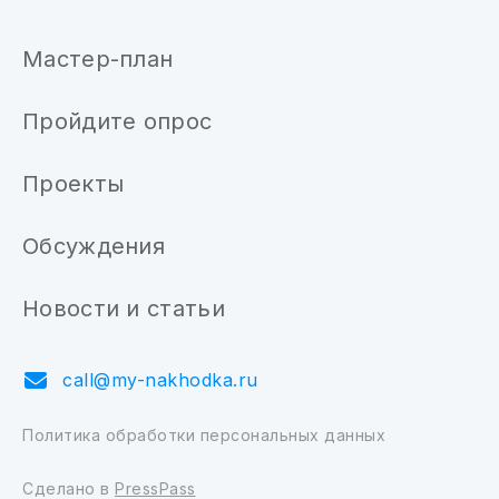
Мастер-план
Пройдите опрос
Проекты
Обсуждения
Новости и статьи
call@my-nakhodka.ru
Политика обработки персональных данных
Сделано в
PressPass