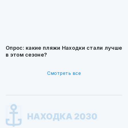
Опрос: какие пляжи Находки стали лучше
в этом сезоне?
Смотреть все