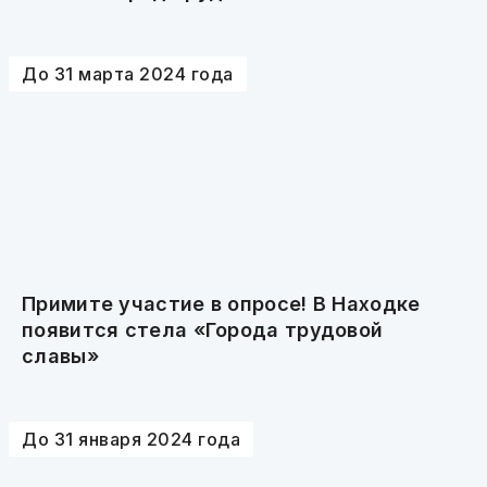
До 31 марта 2024 года
Примите участие в опросе! В Находке
появится стела «Города трудовой
славы»
До 31 января 2024 года