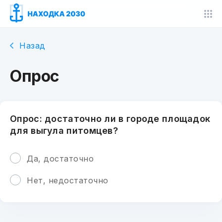
Назад
Опрос
Опрос: достаточно ли в городе площадок
для выгула питомцев?
Да, достаточно
Нет, недостаточно