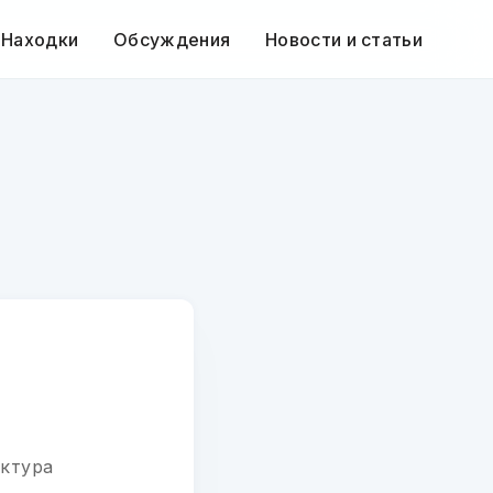
 Находки
Обсуждения
Новости и статьи
уктура