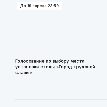
До 19 апреля 23:59
Голосование по выбору места
установки стелы «Город трудовой
славы»