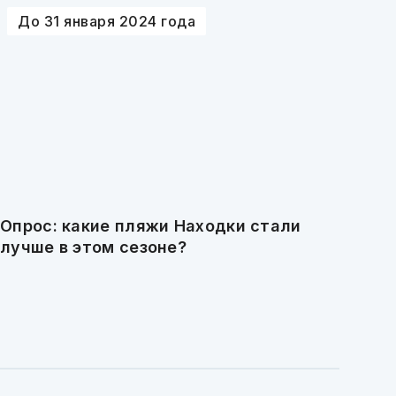
До 31 января 2024 года
Опрос: какие пляжи Находки стали
лучше в этом сезоне?