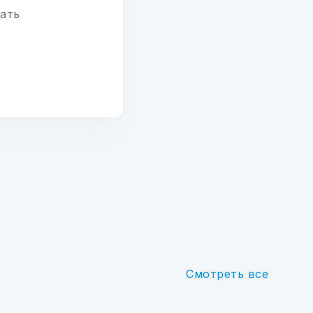
вать
Смотреть все