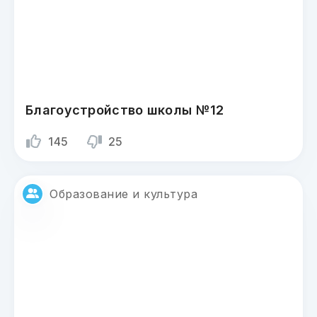
Благоустройство школы №12
145
25
Образование и культура