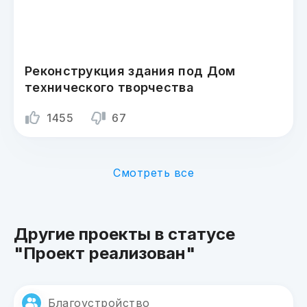
Реконструкция здания под Дом
технического творчества
1455
67
Смотреть все
Другие проекты в статусе
"Проект реализован"
Благоустройство