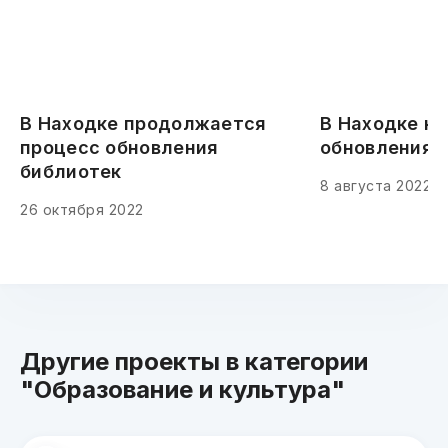
В Находке продолжается
В Находке н
процесс обновления
обновления 
библиотек
8 августа 2022
26 октября 2022
Другие проекты в категории
"Образование и культура"