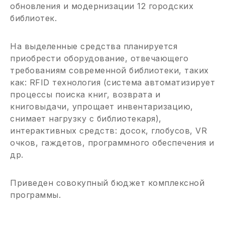
обновления и модернизации 12 городских
библиотек.
На выделенные средства планируется
приобрести оборудование, отвечающего
требованиям современной библиотеки, таких
как: RFID технология (система автоматизирует
процессы поиска книг, возврата и
книговыдачи, упрощает инвентаризацию,
снимает нагрузку с библиотекаря),
интерактивных средств: досок, глобусов, VR
очков, гаждетов, программного обеспечения и
др.
Приведен совокупный бюджет комплексной
программы.