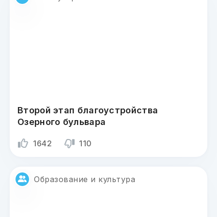
Второй этап благоустройства
Озерного бульвара
1642
110
Образование и культура