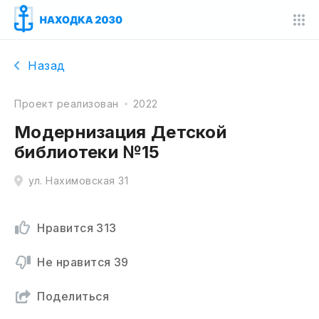
Назад
Проект реализован
2022
Модернизация Детской
библиотеки №15
ул. Нахимовская 31
Нравится
313
Не нравится
39
Поделиться