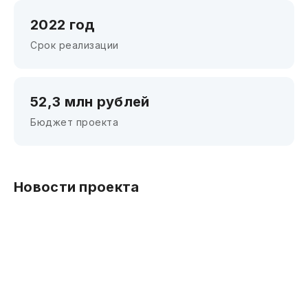
2022 год
Срок реализации
52,3 млн рублей
Бюджет проекта
Новости проекта