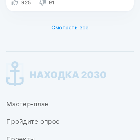
925
91
Смотреть все
Мастер-план
Пройдите опрос
Проекты