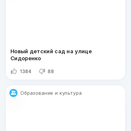
Новый детский сад на улице
Сидоренко
1384
88
Образование и культура