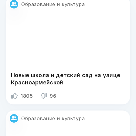
Образование и культура
Новые школа и детский сад на улице
Красноармейской
1805
96
Образование и культура