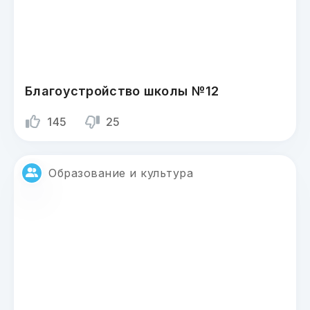
Благоустройство школы №12
145
25
Образование и культура