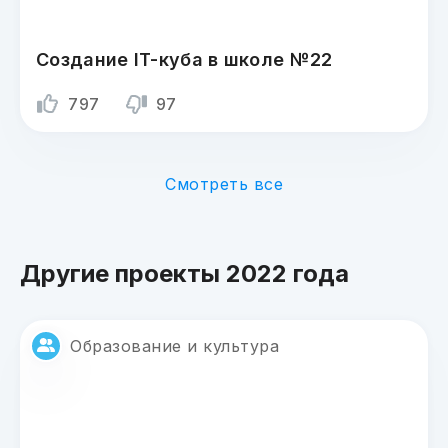
Создание IT-куба в школе №22
797
97
Смотреть все
Другие проекты 2022 года
Образование и культура