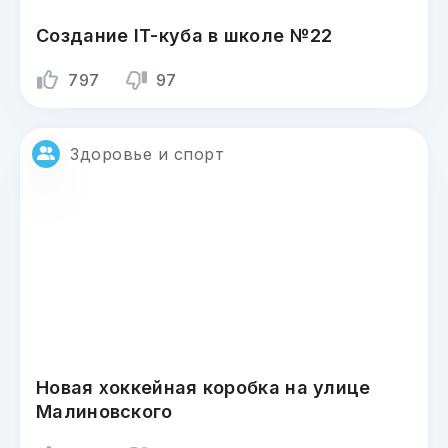
Создание IT-куба в школе №22
797
97
Здоровье и спорт
Новая хоккейная коробка на улице
Малиновского