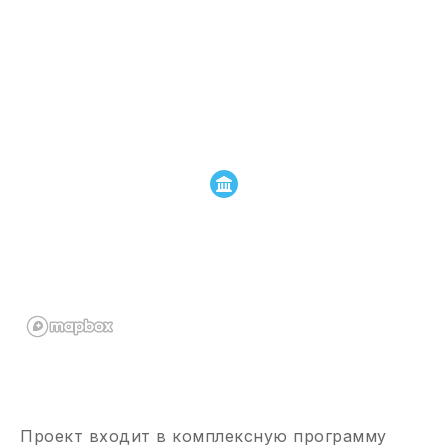
Проект входит в комплексную программу