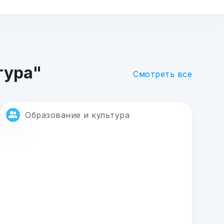
тура"
Смотреть все
Образование и культура