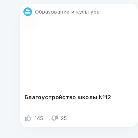
Образование и культура
Благоустройство школы №12
145
25