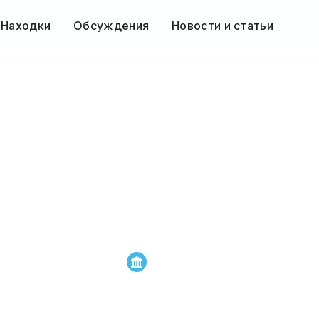
 Находки
Обсуждения
Новости и статьи