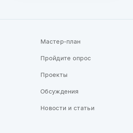
Мастер-план
Пройдите опрос
Проекты
Обсуждения
Новости и статьи