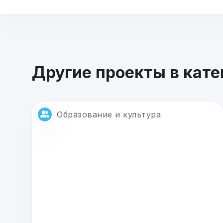
Другие проекты в кате
Образование и культура