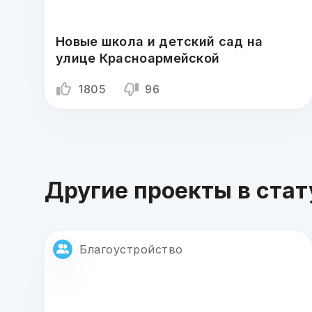
Новые школа и детский сад на
улице Красноармейской
1805
96
Другие проекты в стат
Благоустройство