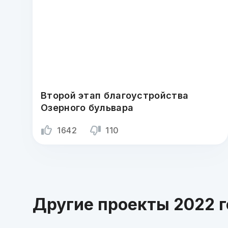
Второй этап благоустройства
Озерного бульвара
1642
110
Другие проекты 2022 