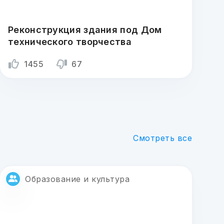
Реконструкция здания под Дом
технического творчества
1455
67
Смотреть все
Образование и культура