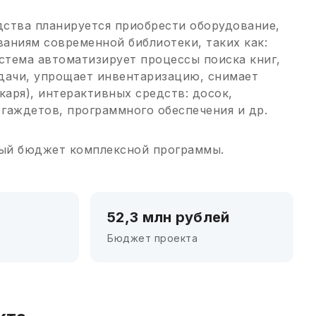
ства планируется приобрести оборудование,
аниям современной библиотеки, таких как:
истема автоматизирует процессы поиска книг,
дачи, упрощает инвентаризацию, снимает
каря), интерактивных средств: досок,
 гаждетов, программного обеспечения и др.
ый бюджет комплексной программы.
52,3 млн рублей
Бюджет проекта