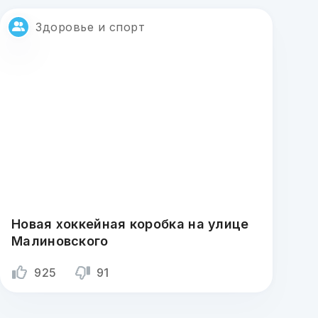
Здоровье и спорт
Новая хоккейная коробка на улице
Малиновского
925
91