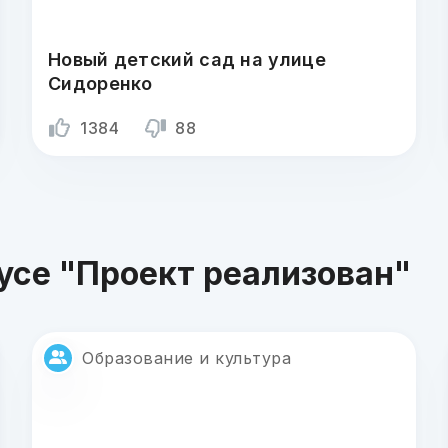
Новый детский сад на улице
Сидоренко
1384
88
усе "Проект реализован"
Образование и культура