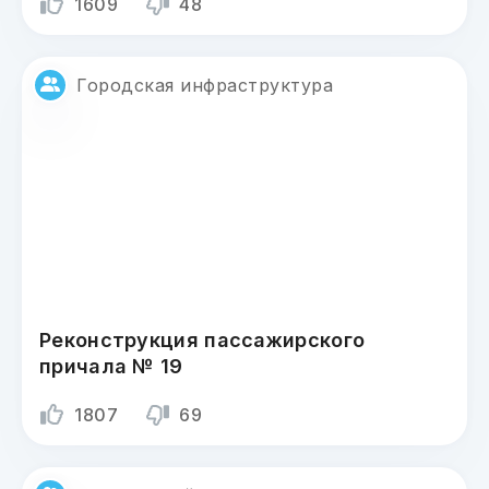
1609
48
Городская инфраструктура
Реконструкция пассажирского
причала № 19
1807
69