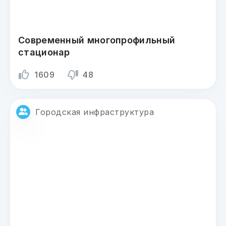
Современный многопрофильный
стационар
1609
48
Городская инфраструктура