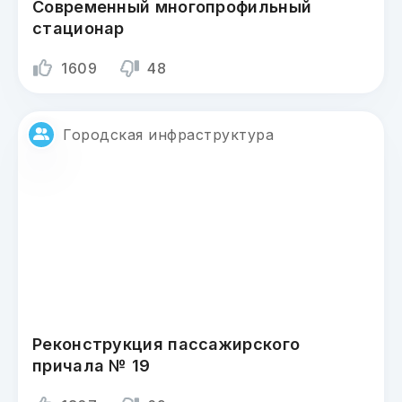
Современный многопрофильный
стационар
1609
48
Городская инфраструктура
Реконструкция пассажирского
причала № 19