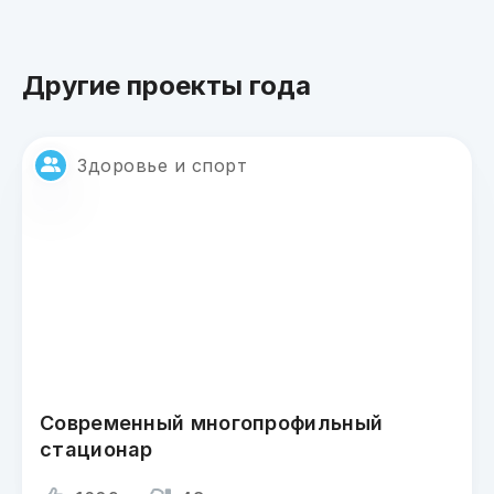
Другие проекты года
Здоровье и спорт
Современный многопрофильный
стационар