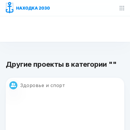
Другие проекты в категории ""
Здоровье и спорт