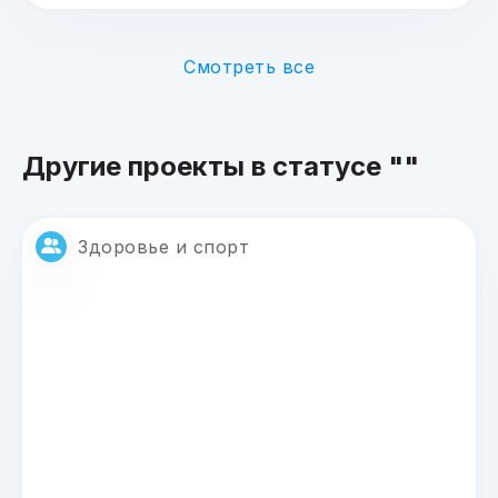
Смотреть все
Другие проекты в статусе ""
Здоровье и спорт