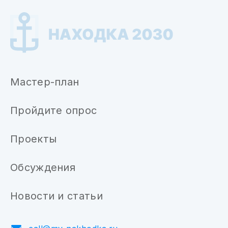
Мастер-план
Пройдите опрос
Проекты
Обсуждения
Новости и статьи