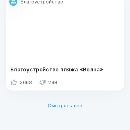
Благоустройство
Благоустройство пляжа «Волна»
3668
289
Смотреть все