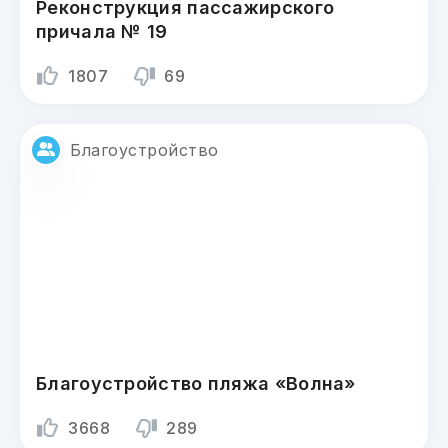
Реконструкция пассажирского
причала № 19
1807
69
Благоустройство
Благоустройство пляжа «Волна»
3668
289