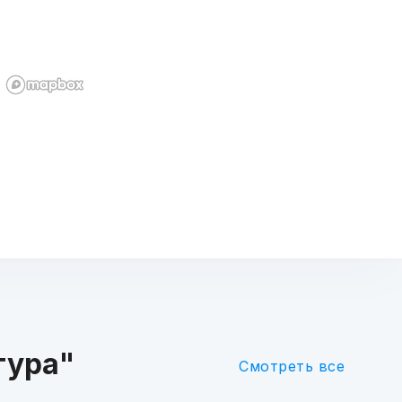
тура"
Смотреть все