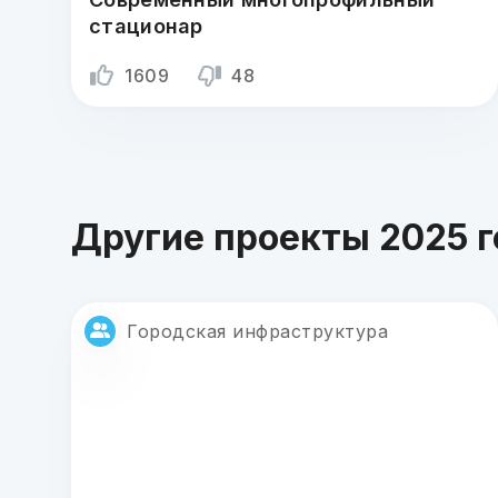
стационар
1609
48
Другие проекты 2025 
Городская инфраструктура