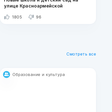
улице Красноармейской
1805
96
Смотреть все
Образование и культура