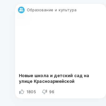
Образование и культура
Новые школа и детский сад на
улице Красноармейской
1805
96