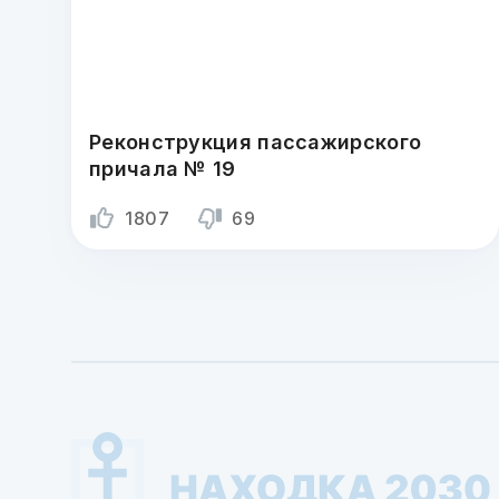
Реконструкция пассажирского
причала № 19
1807
69