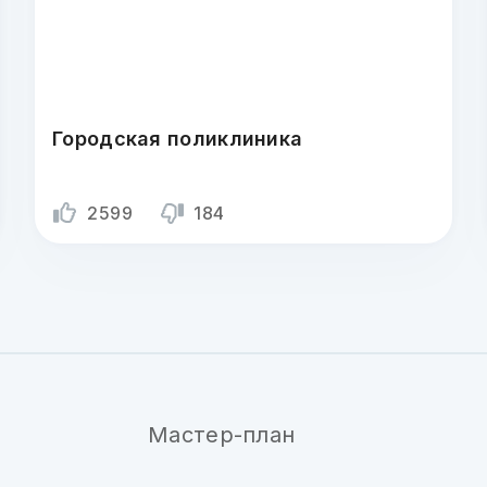
Городская поликлиника
2599
184
Мастер-план