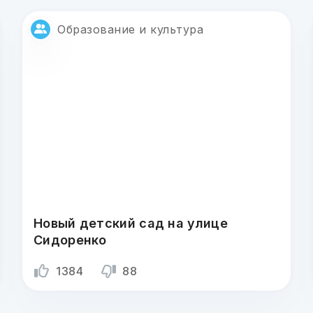
Образование и культура
Новый детский сад на улице
Сидоренко
1384
88