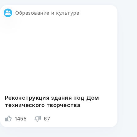
Образование и культура
Реконструкция здания под Дом
технического творчества
1455
67