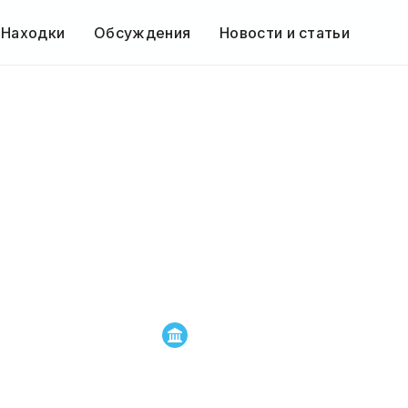
 Находки
Обсуждения
Новости и статьи