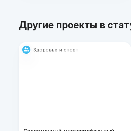
Другие проекты в стат
Здоровье и спорт
Современный многопрофильный