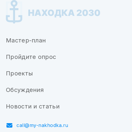
Мастер-план
Пройдите опрос
Проекты
Обсуждения
Новости и статьи
call@my-nakhodka.ru