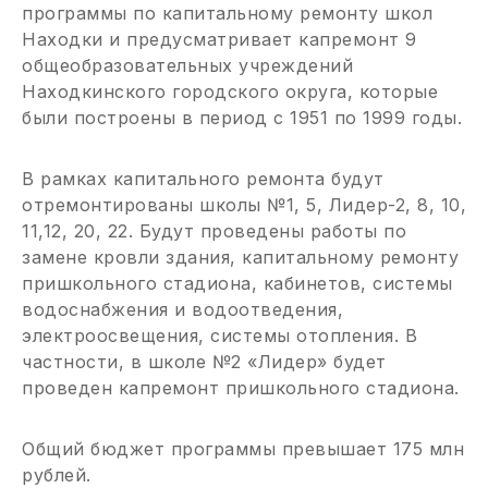
программы по капитальному ремонту школ
Находки и предусматривает капремонт 9
общеобразовательных учреждений
Находкинского городского округа, которые
были построены в период с 1951 по 1999 годы.
В рамках капитального ремонта будут
отремонтированы школы №1, 5, Лидер-2, 8, 10,
11,12, 20, 22. Будут проведены работы по
замене кровли здания, капитальному ремонту
пришкольного стадиона, кабинетов, системы
водоснабжения и водоотведения,
электроосвещения, системы отопления. В
частности, в школе №2 «Лидер» будет
проведен капремонт пришкольного стадиона.
Общий бюджет программы превышает 175 млн
рублей.