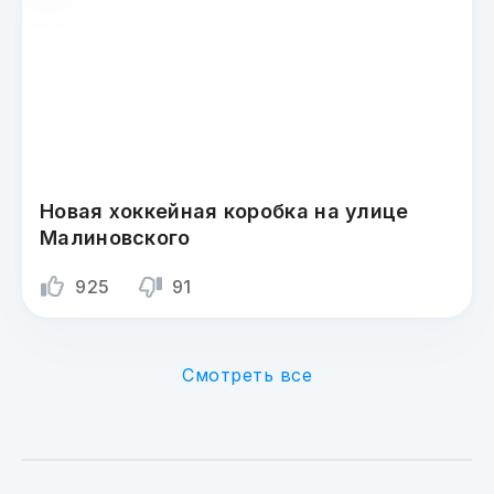
Новая хоккейная коробка на улице
Малиновского
925
91
Смотреть все