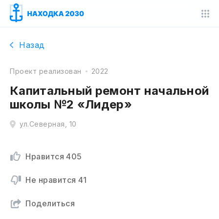
Назад
Проект реализован
2022
Капитальный ремонт начальной
школы №2 «Лидер»
ул.Северная, 10
Нравится
405
Не нравится
41
Поделиться