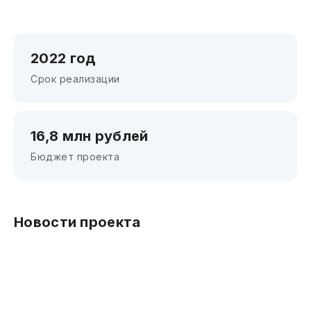
2022 год
Срок реализации
16,8 млн рублей
Бюджет проекта
Новости проекта