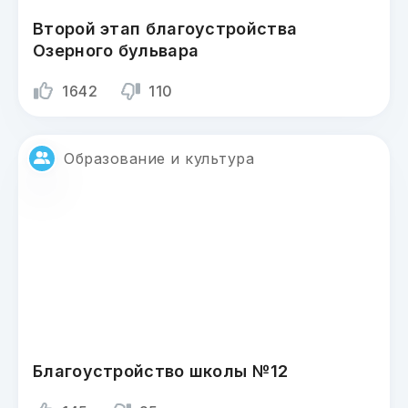
Второй этап благоустройства
Озерного бульвара
1642
110
Образование и культура
Благоустройство школы №12