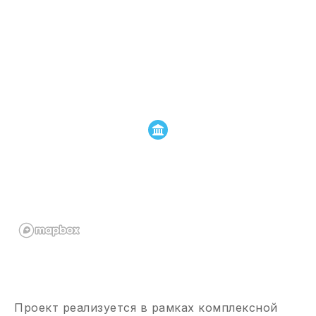
Проект реализуется в рамках комплексной