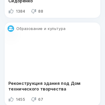
Сидоренко
1384
88
Образование и культура
Реконструкция здания под Дом
технического творчества
1455
67