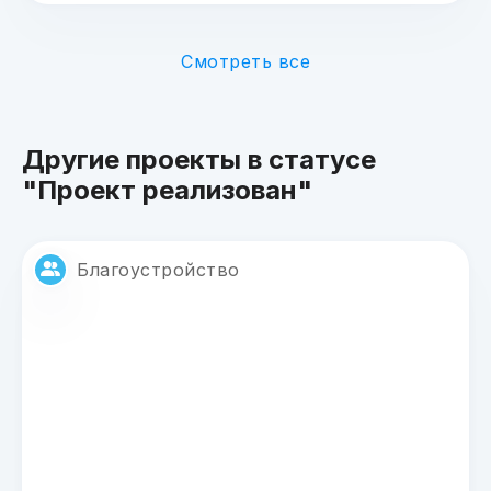
Смотреть все
Другие проекты в статусе
"Проект реализован"
Благоустройство