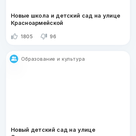
Новые школа и детский сад на улице
Красноармейской
1805
96
Образование и культура
Новый детский сад на улице