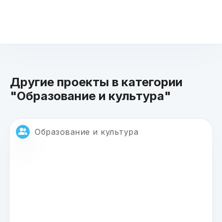
Другие проекты в категории
"Образование и культура"
Образование и культура