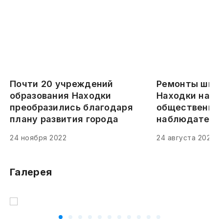
Почти 20 учреждений
Ремонты шко
образования Находки
Находки на к
преобразились благодаря
общественн
плану развития города
наблюдател
24 ноября 2022
24 августа 2022
Галерея