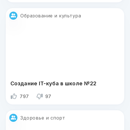
Образование и культура
Создание IT-куба в школе №22
797
97
Здоровье и спорт