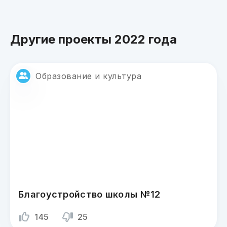
Другие проекты 2022 года
Образование и культура
Благоустройство школы №12
145
25