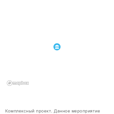
Комплексный проект. Данное мероприятие