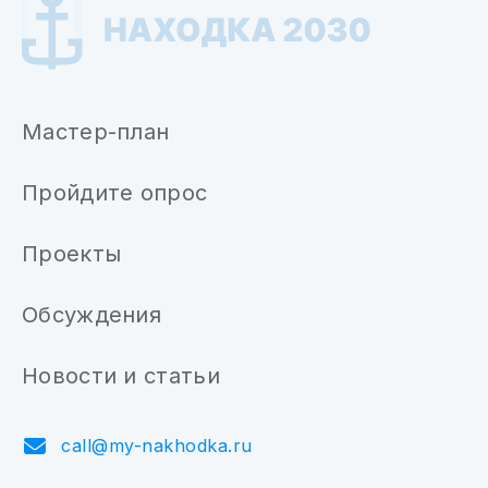
Мастер-план
Пройдите опрос
Проекты
Обсуждения
Новости и статьи
call@my-nakhodka.ru