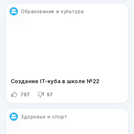
Образование и культура
Создание IT-куба в школе №22
797
97
Здоровье и спорт