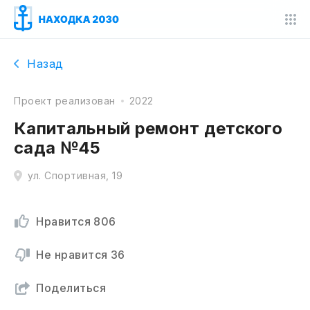
Назад
Проект реализован
2022
Капитальный ремонт детского
сада №45
ул. Спортивная, 19
Нравится
806
Не нравится
36
Поделиться