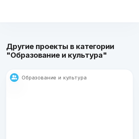
Другие проекты в категории
"Образование и культура"
Образование и культура