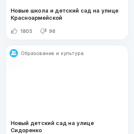
Новые школа и детский сад на улице
Красноармейской
1805
96
Образование и культура
Новый детский сад на улице
Сидоренко