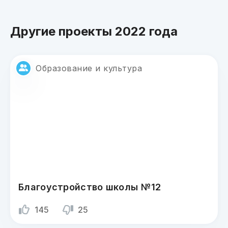
Другие проекты 2022 года
Образование и культура
Благоустройство школы №12
145
25