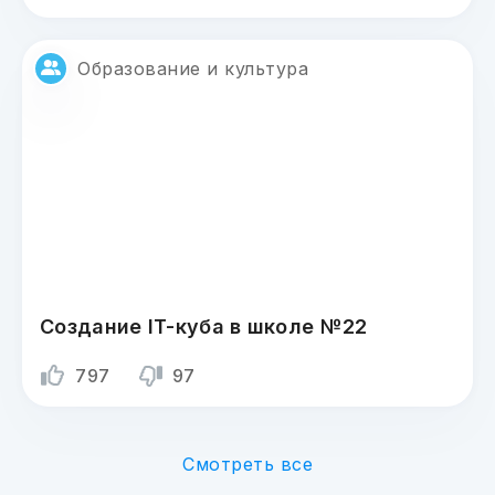
Образование и культура
Создание IT-куба в школе №22
797
97
Смотреть все