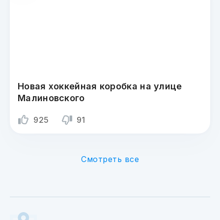
Новая хоккейная коробка на улице
Малиновского
925
91
Смотреть все