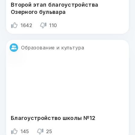
Второй этап благоустройства
Озерного бульвара
1642
110
Образование и культура
Благоустройство школы №12
145
25