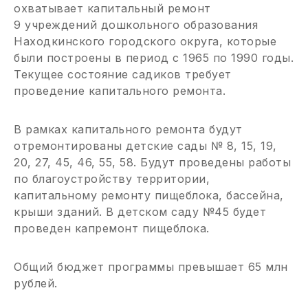
охватывает капитальный ремонт
9 учреждений дошкольного образования
Находкинского городского округа, которые
были построены в период с 1965 по 1990 годы.
Текущее состояние садиков требует
проведение капитального ремонта.
В рамках капитального ремонта будут
отремонтированы детские сады № 8, 15, 19,
20, 27, 45, 46, 55, 58. Будут проведены работы
по благоустройству территории,
капитальному ремонту пищеблока, бассейна,
крыши зданий. В детском саду №45 будет
проведен капремонт пищеблока.
Общий бюджет программы превышает 65 млн
рублей.