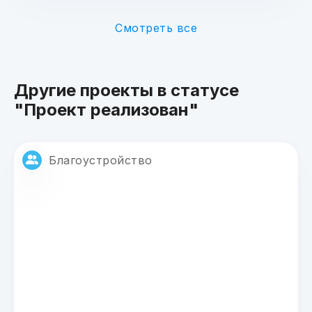
Смотреть все
Другие проекты в статусе
"Проект реализован"
Благоустройство