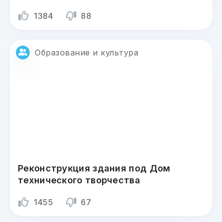
1384
88
Образование и культура
Реконструкция здания под Дом
технического творчества
1455
67