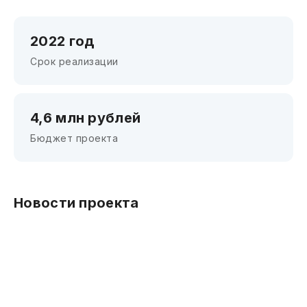
2022 год
Срок реализации
4,6 млн рублей
Бюджет проекта
Новости проекта