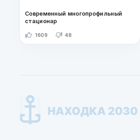
Современный многопрофильный
стационар
1609
48