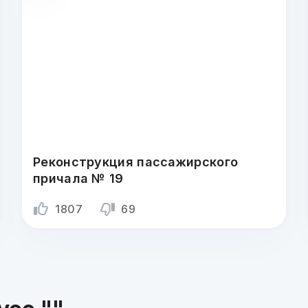
Реконструкция пассажирского
причала № 19
1807
69