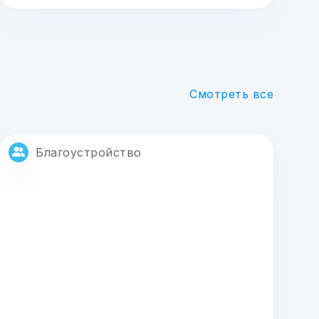
Смотреть все
Благоустройство