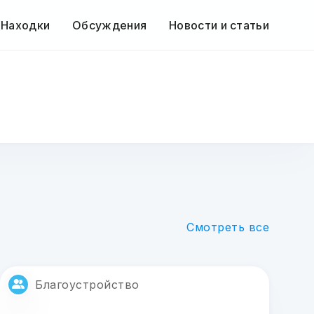
 Находки
Обсуждения
Новости и статьи
Смотреть все
Благоустройство