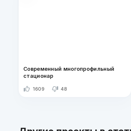
Современный многопрофильный
стационар
1609
48