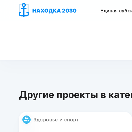
Единая субс
Другие проекты в кате
Здоровье и спорт