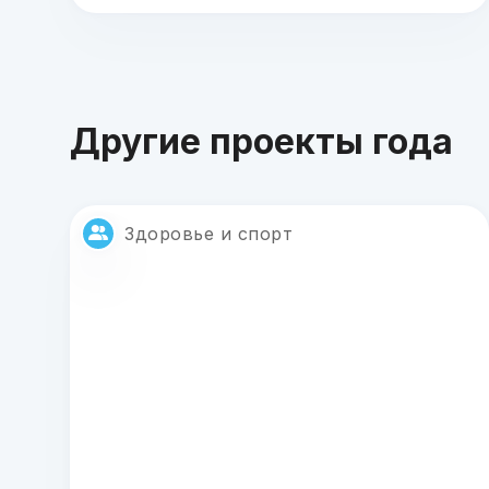
Другие проекты года
Здоровье и спорт