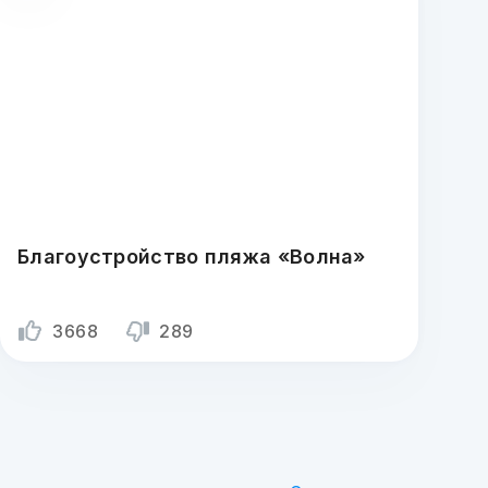
Благоустройство пляжа «Волна»
3668
289