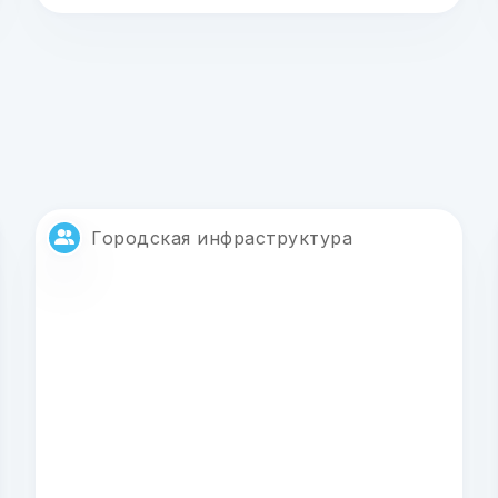
Городская инфраструктура