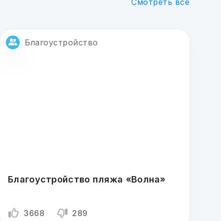
Смотреть все
Благоустройство
Благоустройство пляжа «Волна»
3668
289