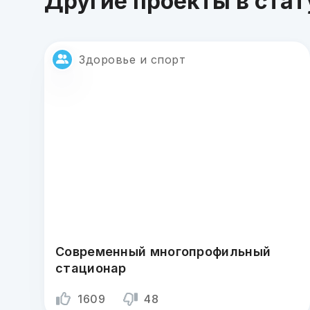
Другие проекты в стат
Здоровье и спорт
Современный многопрофильный
стационар
1609
48