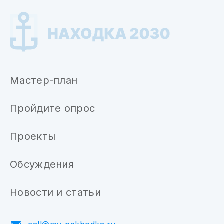
Мастер-план
Пройдите опрос
Проекты
Обсуждения
Новости и статьи