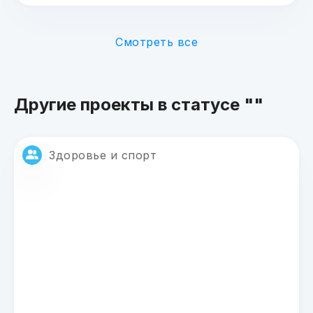
Смотреть все
Другие проекты в статусе ""
Здоровье и спорт