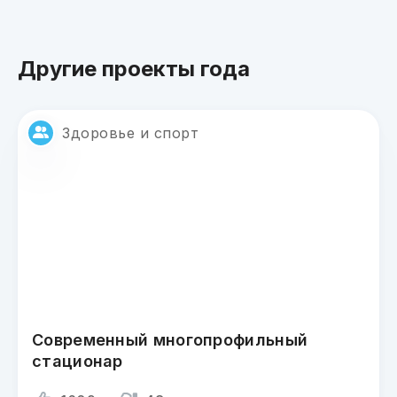
Другие проекты года
Здоровье и спорт
Современный многопрофильный
стационар