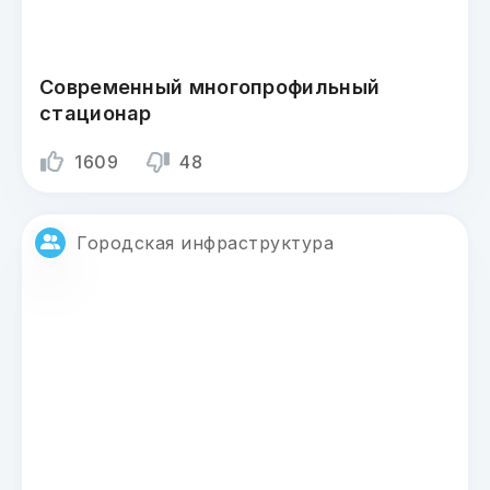
Современный многопрофильный
стационар
1609
48
Городская инфраструктура