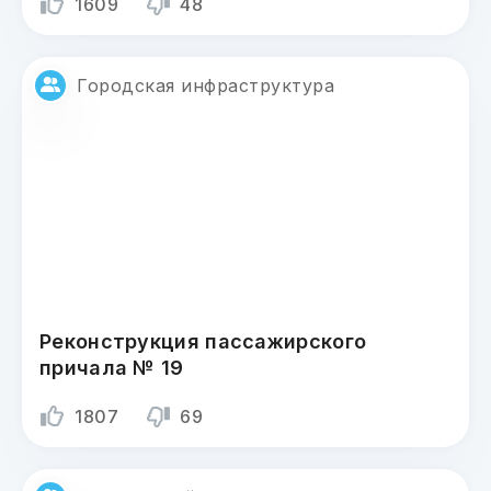
1609
48
Городская инфраструктура
Реконструкция пассажирского
причала № 19
1807
69