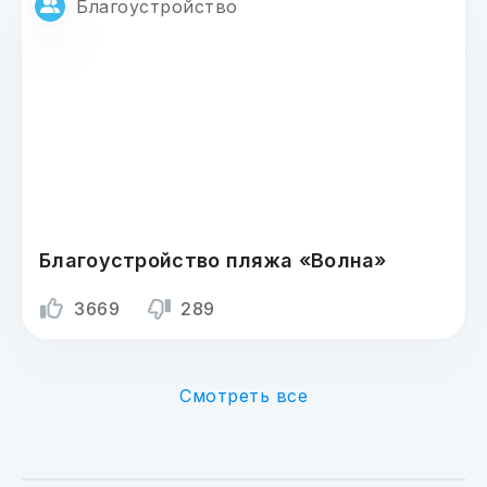
Благоустройство
Благоустройство пляжа «Волна»
3669
289
Смотреть все