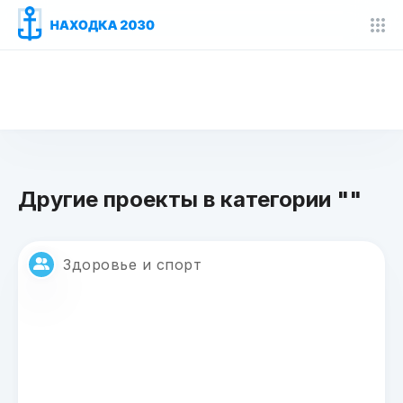
Другие проекты в категории ""
Здоровье и спорт