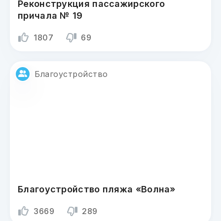
Реконструкция пассажирского
причала № 19
1807
69
Благоустройство
Благоустройство пляжа «Волна»
3669
289