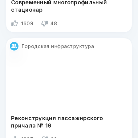
Современный многопрофильный
стационар
1609
48
Городская инфраструктура
Реконструкция пассажирского
причала № 19