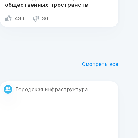
общественных пространств
436
30
Смотреть все
Городская инфраструктура