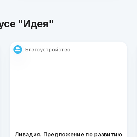
усе "Идея"
Благоустройство
Ливадия. Предложение по развитию