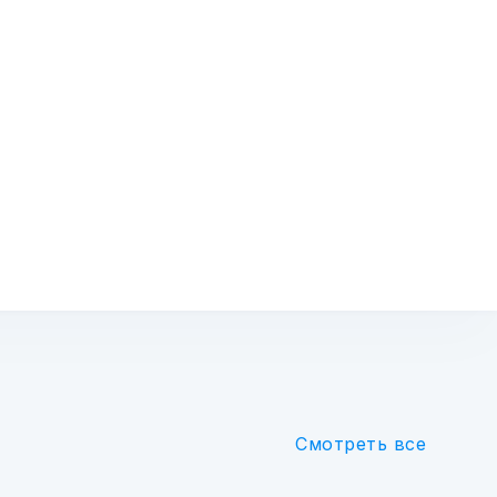
Смотреть все