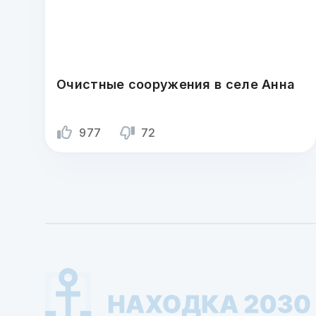
Очистные сооружения в селе Анна
977
72