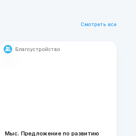
Смотреть все
Благоустройство
Мыс. Предложение по развитию