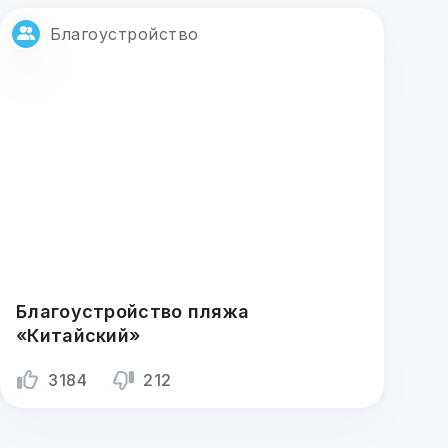
Благоустройство
Благоустройство пляжа
«Китайский»
3184
212