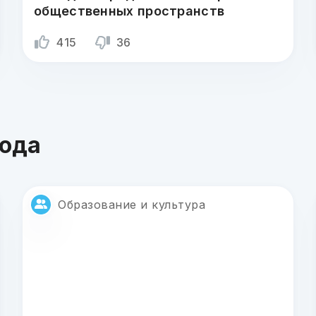
общественных пространств
415
36
года
Образование и культура