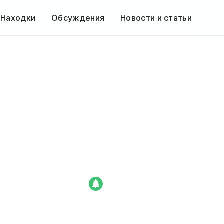
 Находки
Обсуждения
Новости и статьи