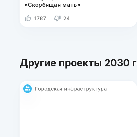
«Скорбящая мать»
1787
24
Другие проекты 2030 
Городская инфраструктура