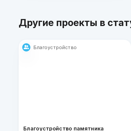
Другие проекты в стат
Благоустройство
Благоустройство памятника