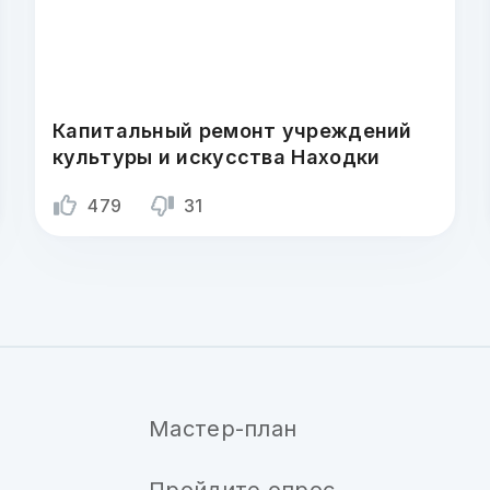
Капитальный ремонт учреждений
культуры и искусства Находки
479
31
Мастер-план