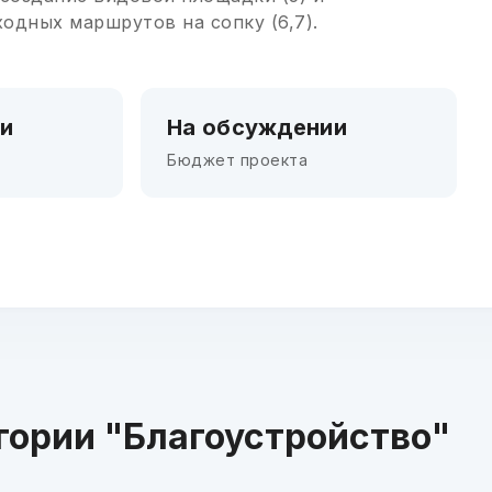
одных маршрутов на сопку (6,7).
и
На обсуждении
Бюджет проекта
гории "Благоустройство"