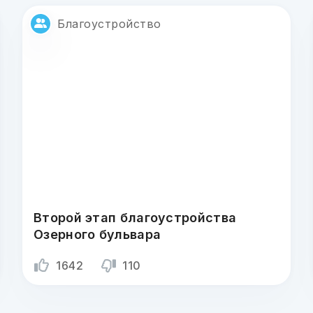
Благоустройство
Второй этап благоустройства
Озерного бульвара
1642
110