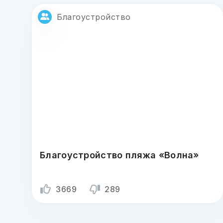
Благоустройство
Благоустройство пляжа «Волна»
3669
289