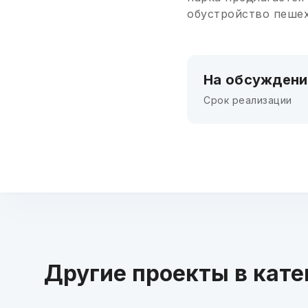
обустройство пешех
На обсуждени
Срок реализации
Другие проекты в кате