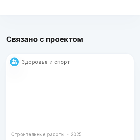
Связано с проектом
Здоровье и спорт
Строительные работы
2025