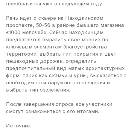
преобразится уже в следующем году.
Речь идет о сквере на Находкинском
проспекте, 50-56 в районе бывшего магазина
«1000 мелочей». Сейчас находкинцам
предлагается выразить свое мнение по
ключевым элементам благоустройства
территории: выбрать тип покрытия и цвет
пешеходных дорожек, определить
предпочтительный вид малых архитектурных
форм, таких как скамьи и урны, высказаться о
необходимости наружного освещения и
выбрать тип озеленения.
После завершения опроса все участники
смогут ознакомиться с его итогами.
Источник