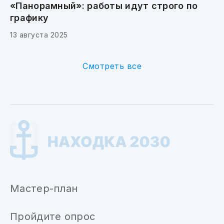
«Панорамный»: работы идут строго по
графику
13 августа 2025
Смотреть все
Мастер-план
Пройдите опрос