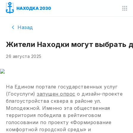
Назад
Жители Находки могут выбрать д
26 августа 2025
На Едином портале государственных услуг
(Госуслуги)
запущен опрос
о дизайн-проекте
благоустройства сквера в районе ул.
Молодежной. Именно эта общественная
территория победила в рейтинговом
голосовании по проекту «Формирование
комфортной городской среды» и