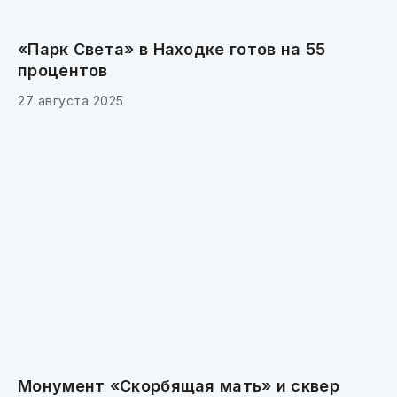
«Парк Света» в Находке готов на 55
процентов
27 августа 2025
Монумент «Скорбящая мать» и сквер