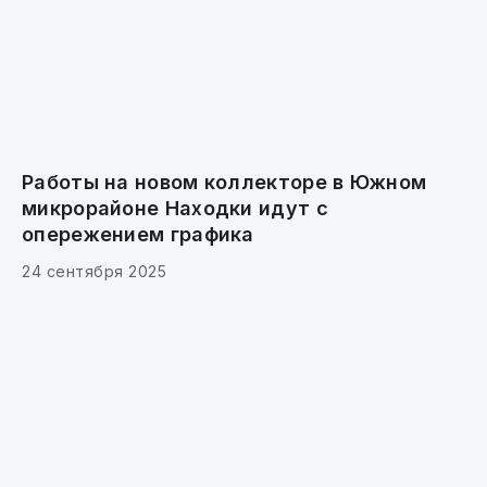
Работы на новом коллекторе в Южном
микрорайоне Находки идут с
опережением графика
24 сентября 2025