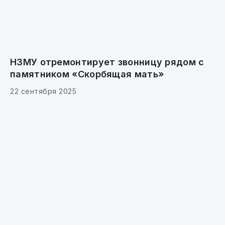
НЗМУ отремонтирует звонницу рядом с
памятником «Скорбящая мать»
22 сентября 2025