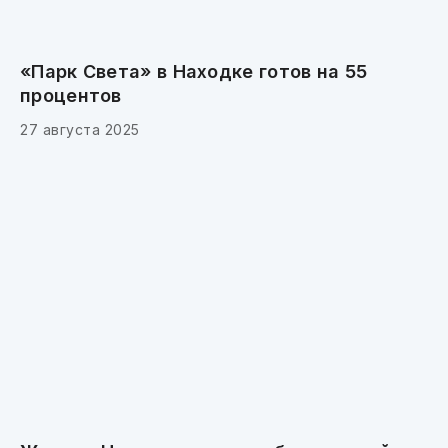
«Парк Света» в Находке готов на 55
процентов
27 августа 2025