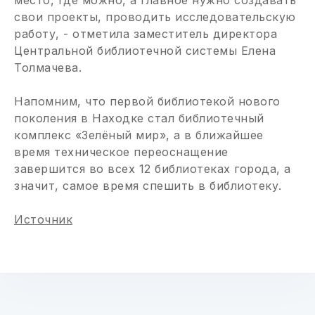
место, где можно, а главное нужно создавать
свои проекты, проводить исследовательскую
работу, - отметила заместитель директора
Центральной библиотечной системы Елена
Толмачева.
Напомним, что первой библиотекой нового
поколения в Находке стал библиотечный
комплекс «Зелёный мир», а в ближайшее
время техническое переоснащение
завершится во всех 12 библиотеках города, а
значит, самое время спешить в библиотеку.
Источник