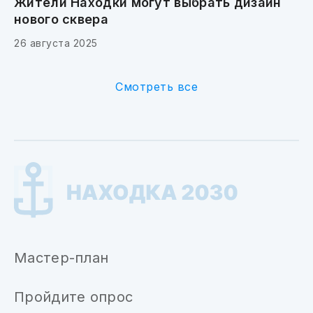
Жители Находки могут выбрать дизайн
нового сквера
26 августа 2025
Смотреть все
Мастер-план
Пройдите опрос