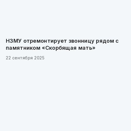
НЗМУ отремонтирует звонницу рядом с
памятником «Скорбящая мать»
22 сентября 2025