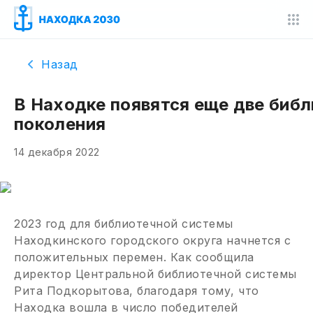
Назад
В Находке появятся еще две библ
поколения
14 декабря 2022
2023 год для библиотечной системы
Находкинского городского округа начнется с
положительных перемен. Как сообщила
директор Центральной библиотечной системы
Рита Подкорытова, благодаря тому, что
Находка вошла в число победителей