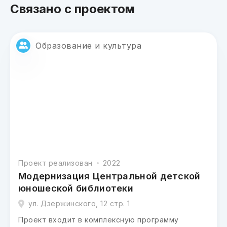
Связано с проектом
Образование и культура
Проект реализован
2022
Модернизация Центральной детской
юношеской библиотеки
ул. Дзержинского, 12 стр. 1
Проект входит в комплексную программу