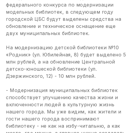
федерального конкурса по модернизации
модельных библиотек, в следующем году
городской ЦБС будут выделены средства на
обновление и техническое оснащение еще
двух муниципальных библиотек.
На модернизацию детской библиотеки №10
«Родник» (ул. Юбилейная, 8) будет выделено 5
млн рублей, а на обновление Центральной
детско-юношеской библиотеки (ул.
Дзержинского, 12) - 10 млн рублей.
- Модернизация муниципальных библиотек
способствует улучшению качества жизни и
включенности людей в культурную жизнь
нашего города. Мы уже видим, как жители и
гости нашего города воспринимают
библиотеку - не как на избу-читальню, а как