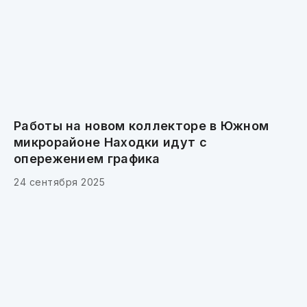
Работы на новом коллекторе в Южном
микрорайоне Находки идут с
опережением графика
24 сентября 2025