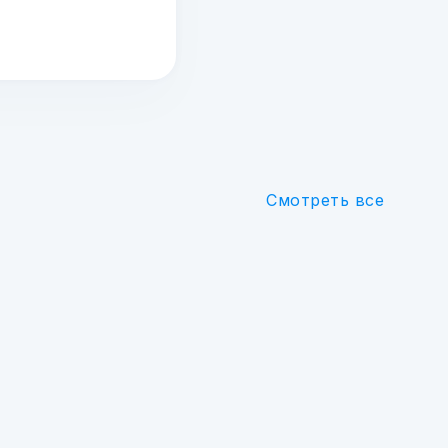
Смотреть все