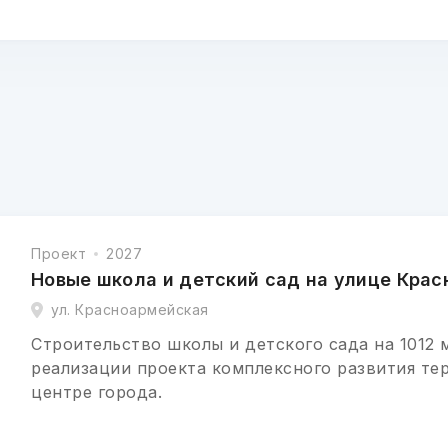
Проект
2027
Новые школа и детский сад на улице Кра
ул. Красноармейская
Строительство школы и детского сада на 1012 
реализации проекта комплексного развития те
центре города.