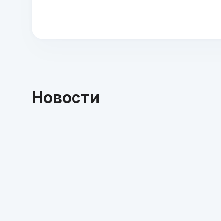
Новости