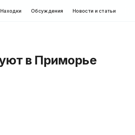
 Находки
Обсуждения
Новости и статьи
руют в Приморье