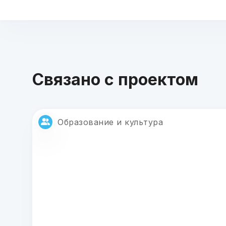
Связано с проектом
Образование и культура